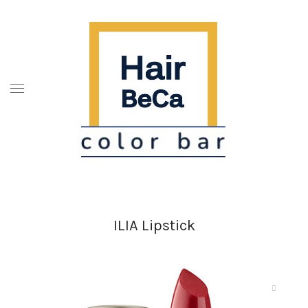
ILIA Lipstick